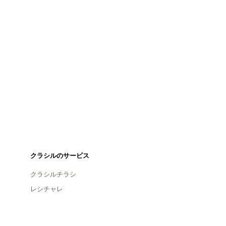
クラシルのサービス
クラシルチラシ
レシチャレ