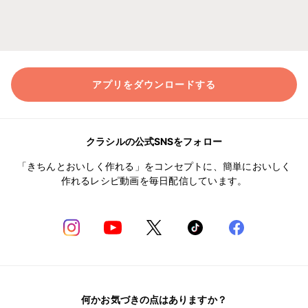
アプリをダウンロードする
クラシルの公式SNSをフォロー
「きちんとおいしく作れる」をコンセプトに、簡単においしく
作れるレシピ動画を毎日配信しています。
何かお気づきの点はありますか？