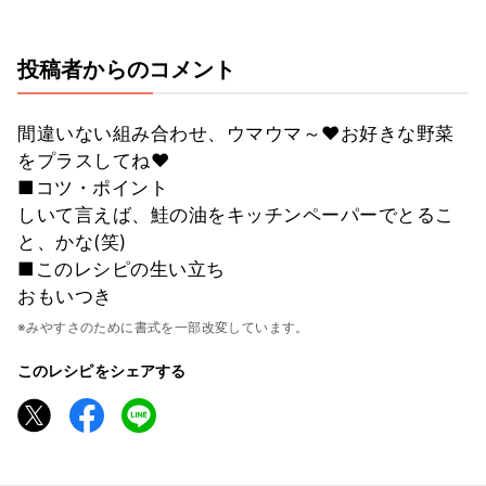
投稿者からのコメント
間違いない組み合わせ、ウマウマ～♥お好きな野菜
をプラスしてね♥
■コツ・ポイント
しいて言えば、鮭の油をキッチンペーパーでとるこ
と、かな(笑)
■このレシピの生い立ち
おもいつき
※みやすさのために書式を一部改変しています。
このレシピをシェアする