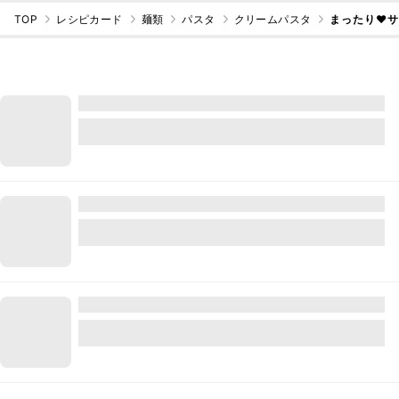
TOP
レシピカード
麺類
パスタ
クリームパスタ
まったり♥