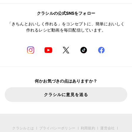
クラシルの公式SNSをフォロー
「きちんとおいしく作れる」をコンセプトに、簡単においしく
作れるレシピ動画を毎日配信しています。
何かお気づきの点はありますか？
クラシルに意見を送る
クラシルとは
プライバシーポリシー
利用規約
運営会社