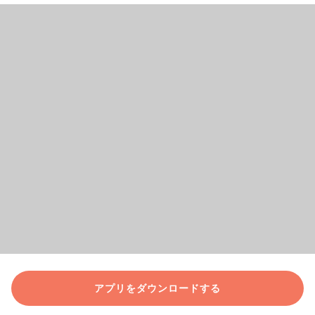
アプリをダウンロードする