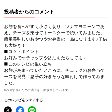
投稿者からのコメント
お餅を食べやすく小さく切り、ツナマヨコーンであ
え、チーズを乗せてトースターで焼いてみました。
簡単美味しいおやつやお弁当の一品になります♪子供
も大好き！
■コツ・ポイント
お好みでケチャップや醤油をたらしても♪
■このレシピの生い立ち
お餅があまっていたところに、チェックのお弁当ケ
ースを発見！息子の好きそうな味付けで作ってみま
した。
※みやすさのために書式を一部改変しています。
このレシピをシェアする