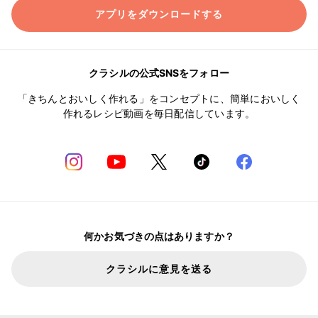
アプリをダウンロードする
クラシルの公式SNSをフォロー
「きちんとおいしく作れる」をコンセプトに、簡単においしく
作れるレシピ動画を毎日配信しています。
何かお気づきの点はありますか？
クラシルに意見を送る