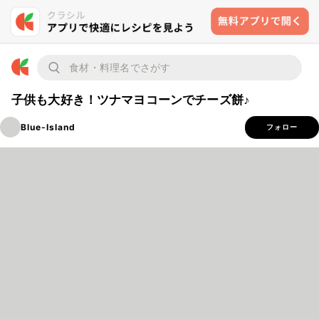
子供も大好き！ツナマヨコーンでチーズ餅♪
Blue-Island
フォロー