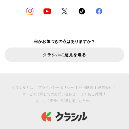
何かお気づきの点はありますか？
クラシルに意見を送る
クラシルとは
プライバシーポリシー
利用規約
運営会社
サービスに関してのお問い合わせ
よくある質問
おいしく安全に料理を楽しむために