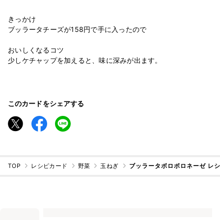
きっかけ
ブッラータチーズが158円で手に入ったので
おいしくなるコツ
少しケチャップを加えると、味に深みが出ます。
このカードをシェアする
TOP
レシピカード
野菜
玉ねぎ
ブッラータボロボロネーゼ レ