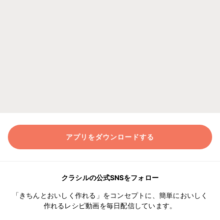
アプリをダウンロードする
クラシルの公式SNSをフォロー
「きちんとおいしく作れる」をコンセプトに、簡単においしく
作れるレシピ動画を毎日配信しています。