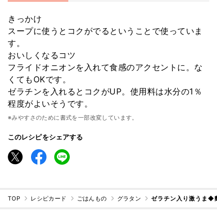
きっかけ
スープに使うとコクがでるということで使っていま
す。
おいしくなるコツ
フライドオニオンを入れて食感のアクセントに。な
くてもOKです。
ゼラチンを入れるとコクがUP。使用料は水分の1％
程度がよいそうです。
※みやすさのために書式を一部改変しています。
このレシピをシェアする
TOP
レシピカード
ごはんもの
グラタン
ゼラチン入り激うま◆