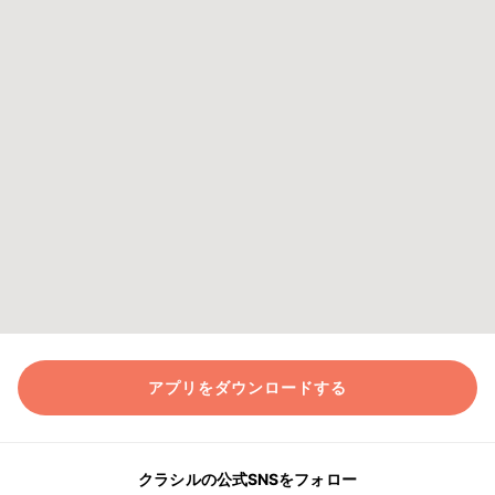
アプリをダウンロードする
クラシルの公式SNSをフォロー