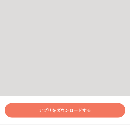
アプリをダウンロードする