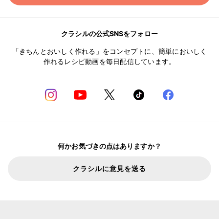
クラシルの公式SNSをフォロー
「きちんとおいしく作れる」をコンセプトに、簡単においしく
作れるレシピ動画を毎日配信しています。
何かお気づきの点はありますか？
クラシルに意見を送る