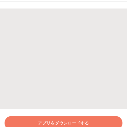
アプリをダウンロードする