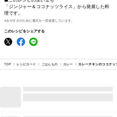
「ジンジャー＆ココナッツライス」から発展した料
理です。
※みやすさのために書式を一部改変しています。
このレシピをシェアする
TOP
レシピカード
ごはんもの
カレー
カレーチキンのココナッ