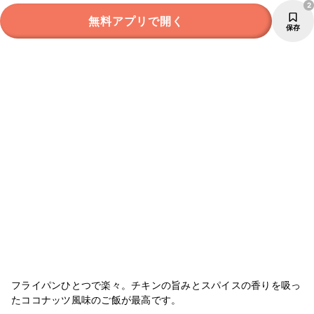
2
無料アプリで開く
保存
フライパンひとつで楽々。チキンの旨みとスパイスの香りを吸っ
たココナッツ風味のご飯が最高です。