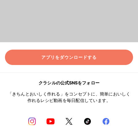
アプリをダウンロードする
クラシルの公式SNSをフォロー
「きちんとおいしく作れる」をコンセプトに、簡単においしく
作れるレシピ動画を毎日配信しています。