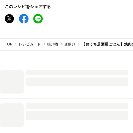
このレシピをシェアする
TOP
レシピカード
揚げ物
唐揚げ
【おうち居酒屋ごはん】焼肉