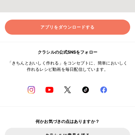
アプリをダウンロードする
クラシルの公式SNSをフォロー
「きちんとおいしく作れる」をコンセプトに、簡単においしく
作れるレシピ動画を毎日配信しています。
何かお気づきの点はありますか？