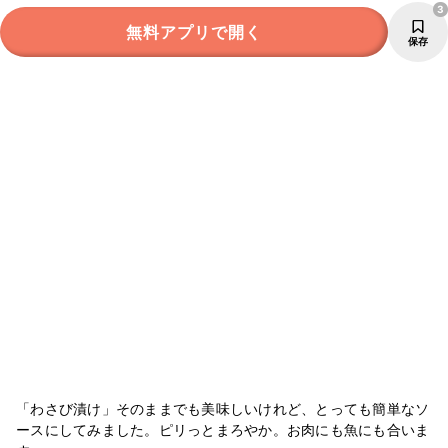
3
無料アプリで開く
保存
「わさび漬け」そのままでも美味しいけれど、とっても簡単なソ
ースにしてみました。ピリっとまろやか。お肉にも魚にも合いま