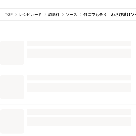
TOP
レシピカード
調味料
ソース
何にでも合う！わさび漬けソ