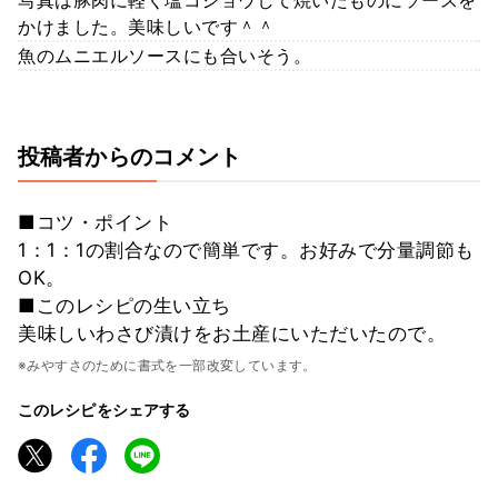
かけました。美味しいです＾＾
魚のムニエルソースにも合いそう。
投稿者からのコメント
■コツ・ポイント
1：1：1の割合なので簡単です。お好みで分量調節も
OK。
■このレシピの生い立ち
美味しいわさび漬けをお土産にいただいたので。
※みやすさのために書式を一部改変しています。
このレシピをシェアする