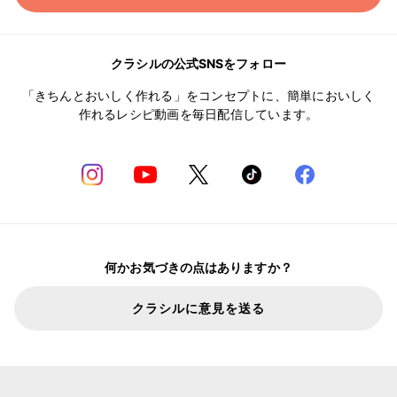
クラシルの公式SNSをフォロー
「きちんとおいしく作れる」をコンセプトに、簡単においしく
作れるレシピ動画を毎日配信しています。
何かお気づきの点はありますか？
クラシルに意見を送る