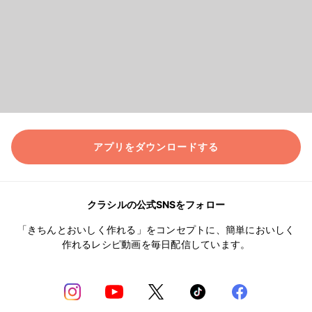
アプリをダウンロードする
クラシルの公式SNSをフォロー
「きちんとおいしく作れる」をコンセプトに、簡単においしく
作れるレシピ動画を毎日配信しています。