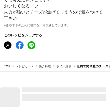
おいしくなるコツ
火力が強いとチーズが焦げてしまうので気をつけて
下さい！
※みやすさのために書式を一部改変しています。
このレシピをシェアする
TOP
レシピカード
魚介料理
ホイル焼き
塩麹で簡単鮭のチーズ