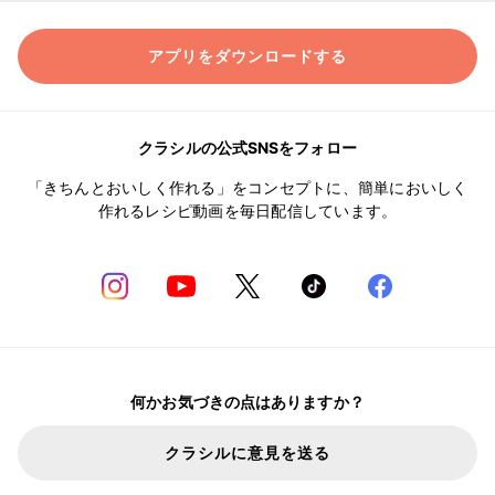
アプリをダウンロードする
クラシルの公式SNSをフォロー
「きちんとおいしく作れる」をコンセプトに、簡単においしく
作れるレシピ動画を毎日配信しています。
何かお気づきの点はありますか？
クラシルに意見を送る