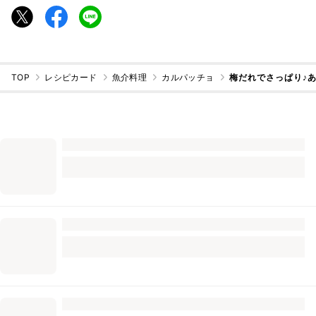
TOP
レシピカード
魚介料理
カルパッチョ
梅だれでさっぱり♪