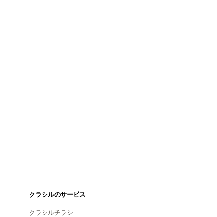
クラシルのサービス
クラシルチラシ