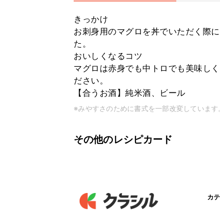
きっかけ
お刺身用のマグロを丼でいただく際に
た。
おいしくなるコツ
マグロは赤身でも中トロでも美味しく
ださい。
【合うお酒】純米酒、ビール
※みやすさのために書式を一部改変しています
その他のレシピカード
カテ