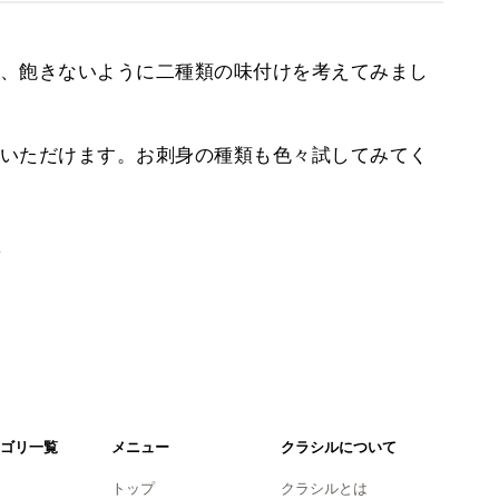
、飽きないように二種類の味付けを考えてみまし
いただけます。お刺身の種類も色々試してみてく
。
ゴリ一覧
メニュー
クラシルについて
トップ
クラシルとは