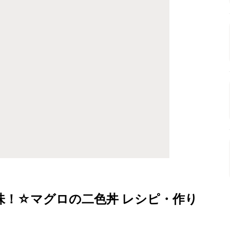
味！☆マグロの二色丼 レシピ・作り