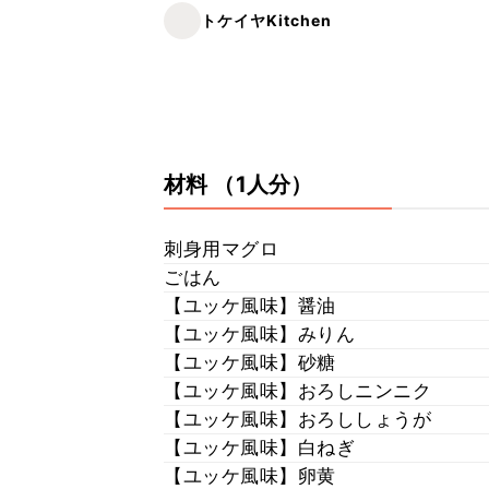
トケイヤKitchen
材料
（1人分）
刺身用マグロ
ごはん
【ユッケ風味】醤油
【ユッケ風味】みりん
【ユッケ風味】砂糖
【ユッケ風味】おろしニンニク
【ユッケ風味】おろししょうが
【ユッケ風味】白ねぎ
【ユッケ風味】卵黄