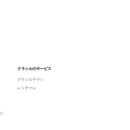
クラシルのサービス
クラシルチラシ
レシチャレ
に