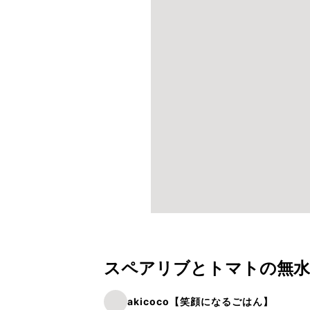
スペアリブとトマトの無水
akicoco【笑顔になるごはん】