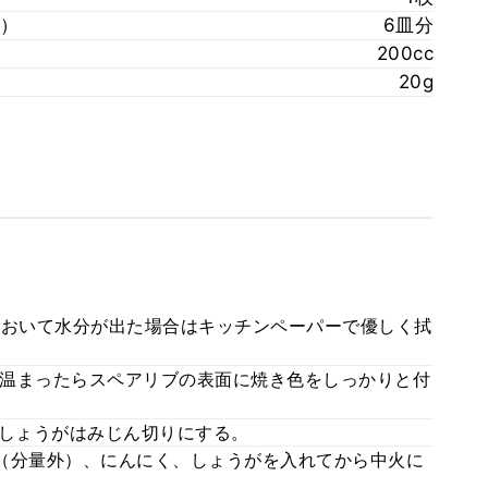
）
6皿分
200cc
20g
どおいて水分が出た場合はキッチンペーパーで優しく拭
温まったらスペアリブの表面に焼き色をしっかりと付
としょうがはみじん切りにする。
（分量外）、にんにく、しょうがを入れてから中火に