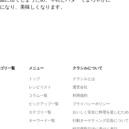
になり、美味しくなります。
。
ゴリ一覧
メニュー
クラシルについて
トップ
クラシルとは
レシピリスト
運営会社
コラム一覧
利用規約
ピックアップ一覧
プライバシーポリシー
カテゴリ一覧
おいしく安全に料理を楽しむため
キーワード一覧
行動ターゲティング広告について
特定商取引法に基づく表記