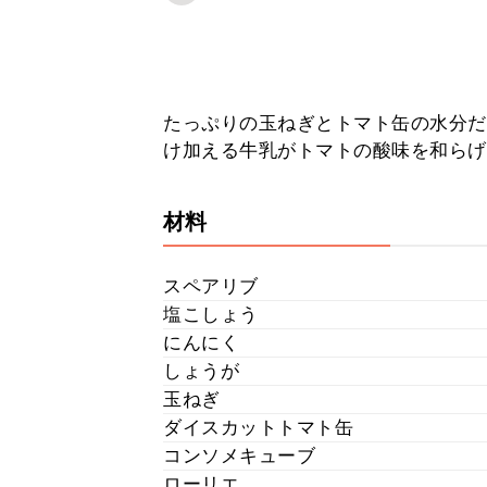
たっぷりの玉ねぎとトマト缶の水分だ
け加える牛乳がトマトの酸味を和らげ
材料
スペアリブ
塩こしょう
にんにく
しょうが
玉ねぎ
ダイスカットトマト缶
コンソメキューブ
ローリエ