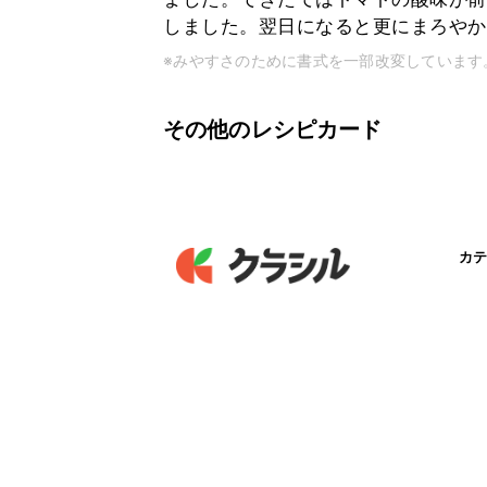
しました。翌日になると更にまろやか
※みやすさのために書式を一部改変しています
その他のレシピカード
カテ