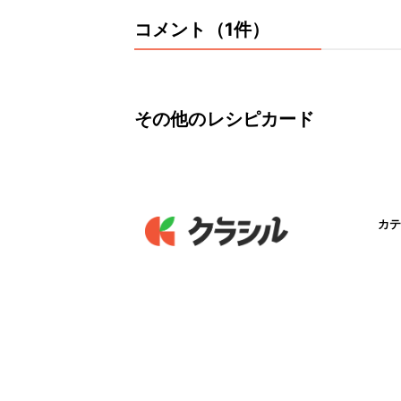
コメント（1件）
その他のレシピカード
カテ