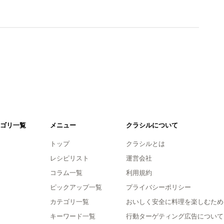
ゴリ一覧
メニュー
クラシルについて
トップ
クラシルとは
レシピリスト
運営会社
コラム一覧
利用規約
ピックアップ一覧
プライバシーポリシー
カテゴリ一覧
おいしく安全に料理を楽しむため
キーワード一覧
行動ターゲティング広告について