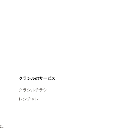
クラシルのサービス
クラシルチラシ
レシチャレ
に