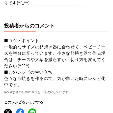
りです(*^_^*)
投稿者からのコメント
■コツ・ポイント
一般的なサイズの卵焼き器に合わせて、ベビーチー
ズを半分に切っています。小さな卵焼き器で作る場
合は、チーズや大葉を減らすか、切り方を変えてく
ださい(*^^*)
■このレシピの生い立ち
色々な卵焼きを作るので、気が向いた時にレシピ化
中です。
※みやすさのために書式を一部改変しています。
このレシピをシェアする