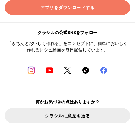
アプリをダウンロードする
クラシルの公式SNSをフォロー
「きちんとおいしく作れる」をコンセプトに、簡単においしく
作れるレシピ動画を毎日配信しています。
何かお気づきの点はありますか？
クラシルに意見を送る