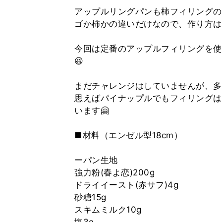
アップルリングパンも柿フィリングの
ゴか柿かの違いだけなので、作り方は
今回は定番のアップルフィリングを使
😆
まだチャレンジはしていませんが、多
思えばパイナップルでもフィリングは
います🤗
■材料（エンゼル型18cm）
ーパン生地
強力粉(春よ恋)200g
ドライイースト(赤サフ)4g
砂糖15g
スキムミルク10g