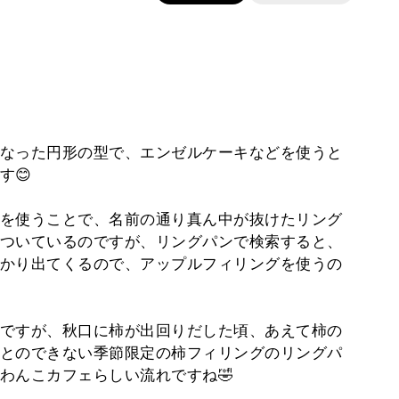
なった円形の型で、エンゼルケーキなどを使うと
す😊
を使うことで、名前の通り真ん中が抜けたリング
ついているのですが、リングパンで検索すると、
かり出てくるので、アップルフィリングを使うの
ですが、秋口に柿が出回りだした頃、あえて柿の
とのできない季節限定の柿フィリングのリングパ
わんこカフェらしい流れですね🤣