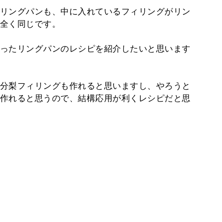
リングパンも、中に入れているフィリングがリン
全く同じです。
ったリングパンのレシピを紹介したいと思います
分梨フィリングも作れると思いますし、やろうと
作れると思うので、結構応用が利くレシピだと思