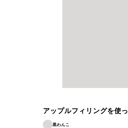
アップルフィリングを使
黒わんこ