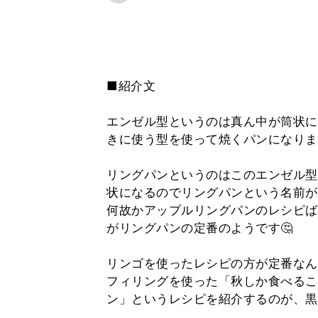
■紹介文
エンゼル型というのは真ん中が筒状に
きに使う型を使って焼くパンになりま
リングパンというのはこのエンゼル型
状になるのでリングパンという名前が
何故かアップルリングパンのレシピば
がリングパンの定番のようです🤔
リンゴを使ったレシピの方が定番なん
フィリングを使った「秋しか食べるこ
ン」というレシピを紹介するのが、黒