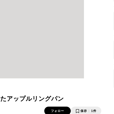
ったアップルリングパン
フォロー
保存
1件