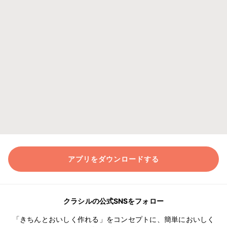
アプリをダウンロードする
クラシルの公式SNSをフォロー
「きちんとおいしく作れる」をコンセプトに、簡単においしく