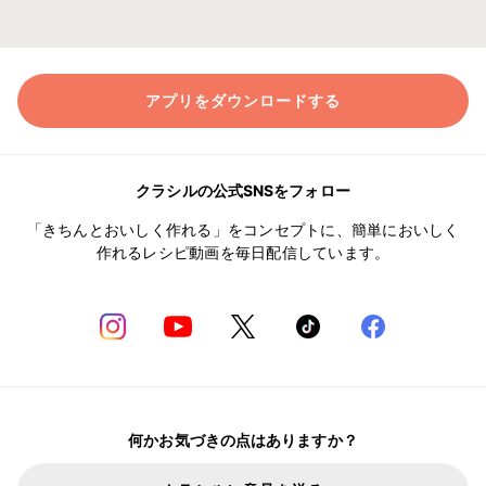
アプリをダウンロードする
クラシルの公式SNSをフォロー
「きちんとおいしく作れる」をコンセプトに、簡単においしく
作れるレシピ動画を毎日配信しています。
何かお気づきの点はありますか？