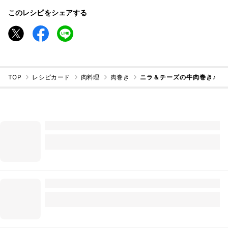
このレシピをシェアする
TOP
レシピカード
肉料理
肉巻き
ニラ＆チーズの牛肉巻き♪