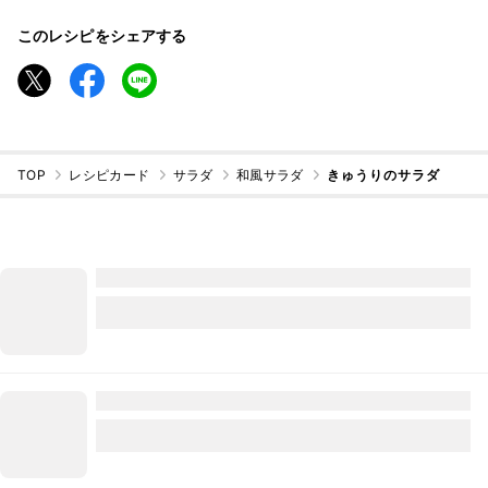
このレシピをシェアする
TOP
レシピカード
サラダ
和風サラダ
きゅうりのサラダ