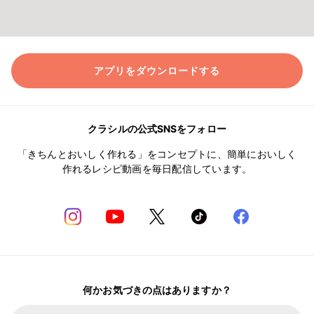
アプリをダウンロードする
クラシルの公式SNSをフォロー
「きちんとおいしく作れる」をコンセプトに、簡単においしく
作れるレシピ動画を毎日配信しています。
何かお気づきの点はありますか？