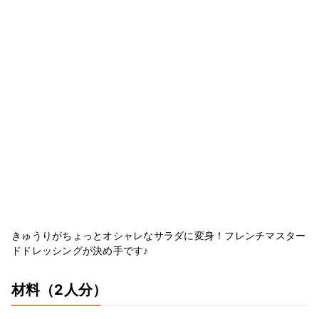
きゅうりがちょっとオシャレなサラダに変身！フレンチマスター
ドドレッシングが決め手です♪
材料
（2人分）