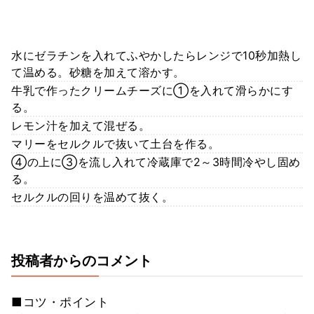
水にゼラチンを入れてふやかしたらレンジで10秒加熱し
て温める。砂糖を加えて溶かす。
牛乳で作ったクリームチーズに①を入れて滑らかにす
る。
レモン汁を加えて混ぜる。
マリーをセルクルで抜いて土台を作る。
④の上に③を流し入れて冷蔵庫で2～3時間冷やし固め
る。
セルクルの回りを温めて抜く。
投稿者からのコメント
■コツ・ポイント