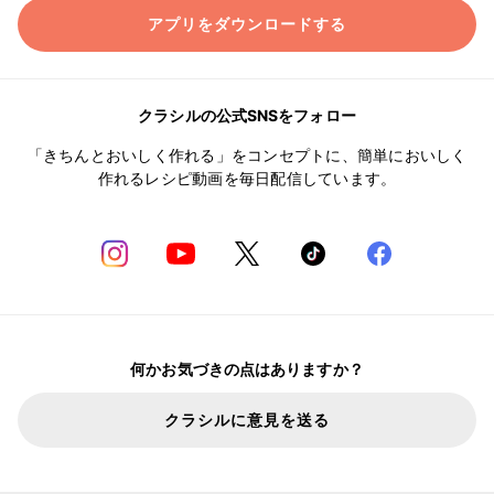
アプリをダウンロードする
クラシルの公式SNSをフォロー
「きちんとおいしく作れる」をコンセプトに、簡単においしく
作れるレシピ動画を毎日配信しています。
何かお気づきの点はありますか？
クラシルに意見を送る