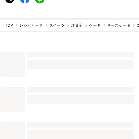
TOP
レシピカード
スイーツ
洋菓子
ケーキ
チーズケーキ