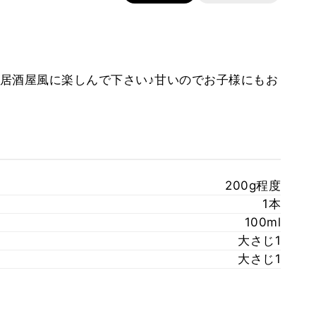
居酒屋風に楽しんで下さい♪甘いのでお子様にもお
200g程度
1本
100ml
大さじ1
大さじ1