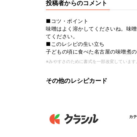
投稿者からのコメント
■コツ・ポイント
味噌はよく溶かしてくださいね。味噌
てください。
■このレシピの生い立ち
子どもの頃に食べた名古屋の味噌煮の
※みやすさのために書式を一部改変しています
その他のレシピカード
カテ