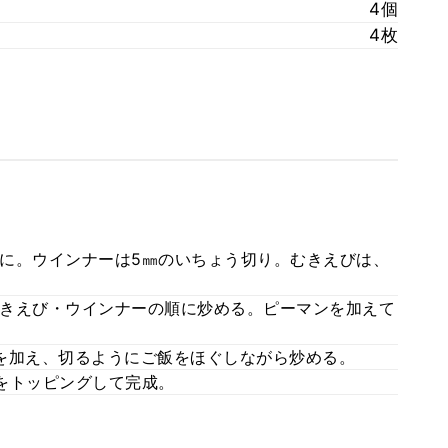
4個
4枚
に。ウインナーは5㎜のいちょう切り。むきえびは、
きえび・ウインナーの順に炒める。ピーマンを加えて
を加え、切るようにご飯をほぐしながら炒める。
をトッピングして完成。