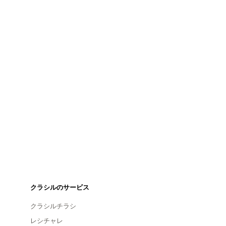
クラシルのサービス
クラシルチラシ
レシチャレ