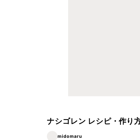
ナシゴレン レシピ・作り
midomaru