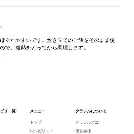
。
ほぐれやすいです。炊き立てのご飯をそのまま使
ので、粗熱をとってから調理します。
。
ゴリ一覧
メニュー
クラシルについて
トップ
クラシルとは
レシピリスト
運営会社