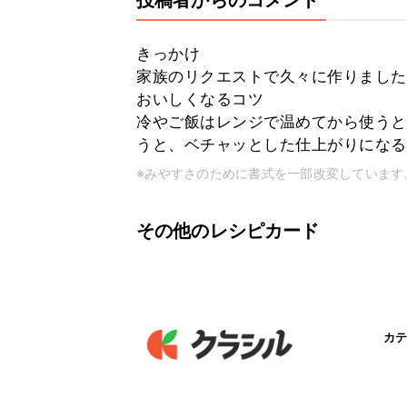
投稿者からのコメント
きっかけ
家族のリクエストで久々に作りました
おいしくなるコツ
冷やご飯はレンジで温めてから使うと
うと、ベチャッとした仕上がりになる
※みやすさのために書式を一部改変しています
その他のレシピカード
カテ