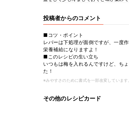
投稿者からのコメント
■コツ・ポイント
レバーは下処理が面倒ですが、一度作
栄養補給になりますよ！
■このレシピの生い立ち
いつもは梅を入れるんですけど、ちょ
た！
※みやすさのために書式を一部改変しています
その他のレシピカード