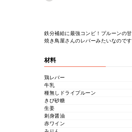
鉄分補給に最強コンビ！プルーンの甘
焼き鳥屋さんのレバーみたいなのです
材料
鶏レバー
牛乳
種無しドライプルーン
きび砂糖
生姜
刺身醤油
赤ワイン
みりん