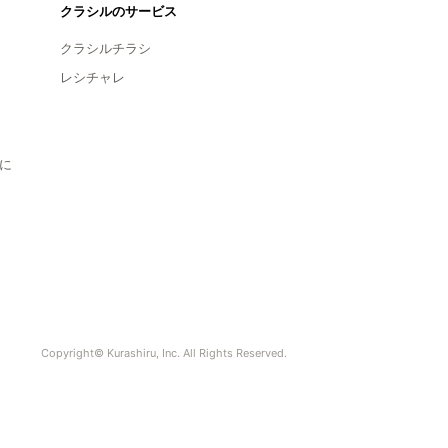
クラシルのサービス
クラシルチラシ
レシチャレ
に
Copyright© Kurashiru, Inc. All Rights Reserved.