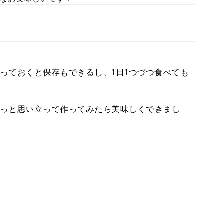
っておくと保存もできるし、1日1つづつ食べても
っと思い立って作ってみたら美味しくできまし
。