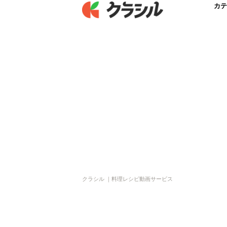
カテ
クラシル ｜料理レシピ動画サービス