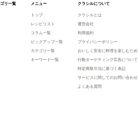
ゴリ一覧
メニュー
クラシルについて
トップ
クラシルとは
レシピリスト
運営会社
コラム一覧
利用規約
ピックアップ一覧
プライバシーポリシー
カテゴリ一覧
おいしく安全に料理を楽しむため
キーワード一覧
行動ターゲティング広告について
特定商取引法に基づく表記
サービスに関してのお問い合わせ
よくある質問