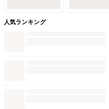
人気ランキング