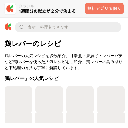
鶏レバーのレシピ
鶏レバーの人気レシピを多数紹介。甘辛煮・唐揚げ・レバーパテ
など鶏レバーを使った人気レシピをご紹介。鶏レバーの臭み取り
と下処理の方法も丁寧に解説しています。
「鶏レバー」の人気レシピ