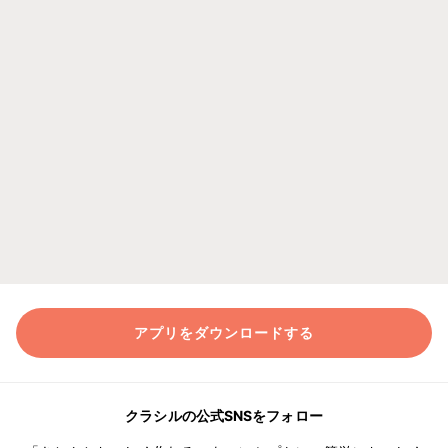
アプリをダウンロードする
クラシルの公式SNSをフォロー