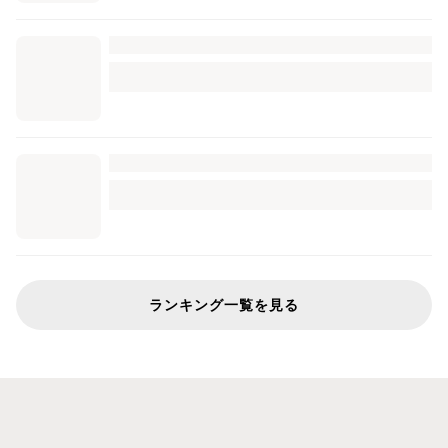
ランキング一覧を見る