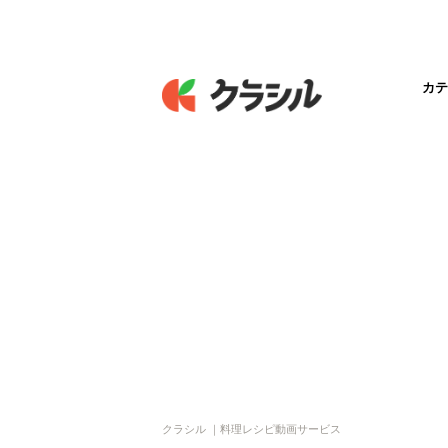
カテ
クラシル ｜料理レシピ動画サービス