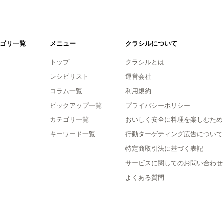
ゴリ一覧
メニュー
クラシルについて
トップ
クラシルとは
レシピリスト
運営会社
コラム一覧
利用規約
ピックアップ一覧
プライバシーポリシー
カテゴリ一覧
おいしく安全に料理を楽しむため
キーワード一覧
行動ターゲティング広告について
特定商取引法に基づく表記
サービスに関してのお問い合わせ
よくある質問