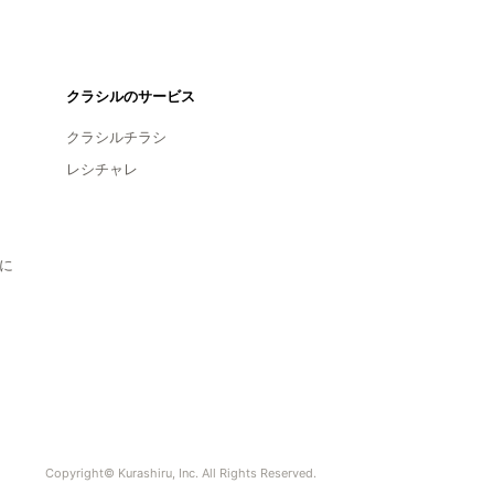
クラシルのサービス
クラシルチラシ
レシチャレ
に
Copyright© Kurashiru, Inc. All Rights Reserved.