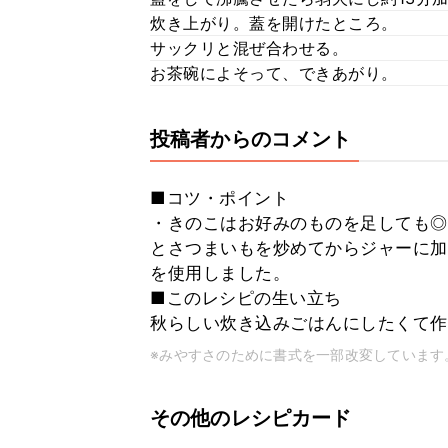
炊き上がり。蓋を開けたところ。
サックリと混ぜ合わせる。
お茶碗によそって、できあがり。
投稿者からのコメント
■コツ・ポイント
・きのこはお好みのものを足しても◎
とさつまいもを炒めてからジャーに加
を使用しました。
■このレシピの生い立ち
秋らしい炊き込みごはんにしたくて作
※みやすさのために書式を一部改変しています
その他のレシピカード