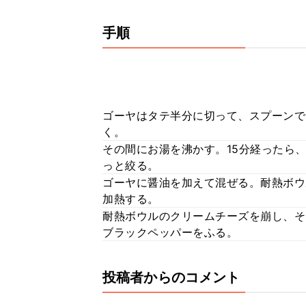
手順
ゴーヤはタテ半分に切って、スプーンで
く。
その間にお湯を沸かす。15分経ったら
っと絞る。
ゴーヤに醤油を加えて混ぜる。耐熱ボウ
加熱する。
耐熱ボウルのクリームチーズを崩し、そ
ブラックペッパーをふる。
投稿者からのコメント