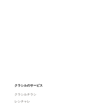
クラシルのサービス
クラシルチラシ
レシチャレ