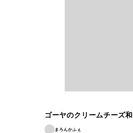
ゴーヤのクリームチーズ和
まろんかふぇ