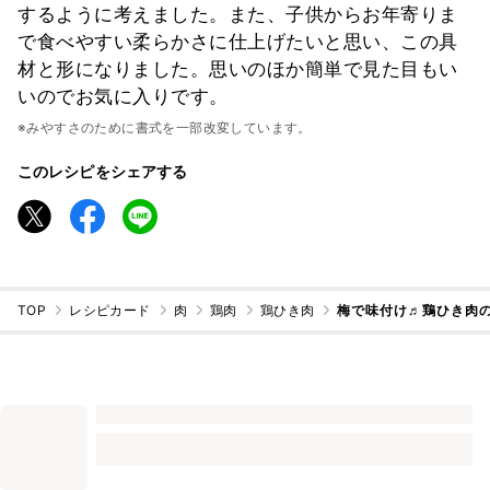
するように考えました。また、子供からお年寄りま
で食べやすい柔らかさに仕上げたいと思い、この具
材と形になりました。思いのほか簡単で見た目もい
いのでお気に入りです。
※みやすさのために書式を一部改変しています。
このレシピをシェアする
TOP
レシピカード
肉
鶏肉
鶏ひき肉
梅で味付け♬鶏ひき肉