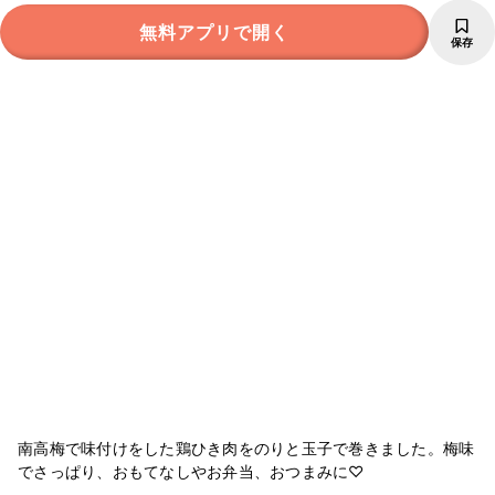
無料アプリで開く
保存
南高梅で味付けをした鶏ひき肉をのりと玉子で巻きました。梅味
でさっぱり、おもてなしやお弁当、おつまみに♡