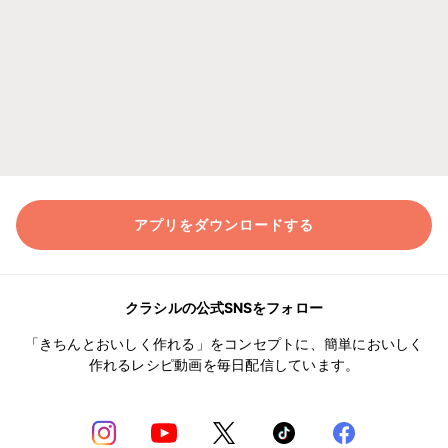
アプリをダウンロードする
クラシルの公式SNSをフォロー
「きちんとおいしく作れる」をコンセプトに、簡単においしく
作れるレシピ動画を毎日配信しています。