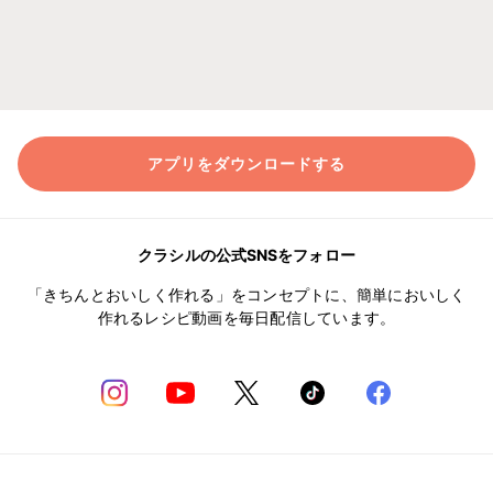
アプリをダウンロードする
クラシルの公式SNSをフォロー
「きちんとおいしく作れる」をコンセプトに、簡単においしく
作れるレシピ動画を毎日配信しています。