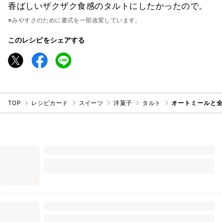
香ばしいザクザク食感のタルトにしたかったので。
※みやすさのために書式を一部改変しています。
このレシピをシェアする
TOP
レシピカード
スイーツ
洋菓子
タルト
オートミールと