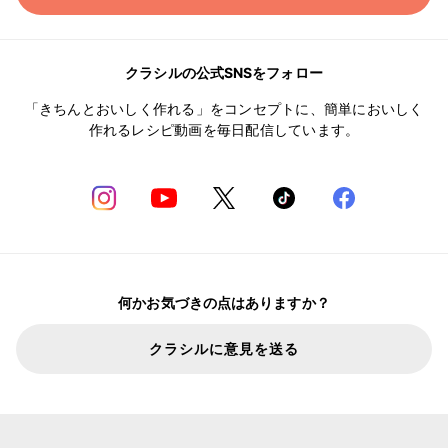
クラシルの公式SNSをフォロー
「きちんとおいしく作れる」をコンセプトに、簡単においしく
作れるレシピ動画を毎日配信しています。
何かお気づきの点はありますか？
クラシルに意見を送る