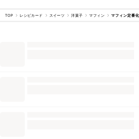
TOP
レシピカード
スイーツ
洋菓子
マフィン
マフィン定番