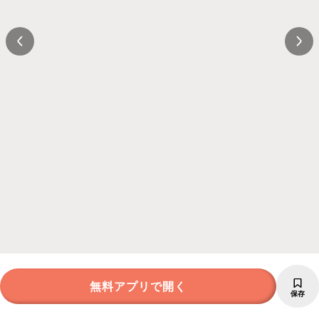
無料アプリで開く
保存