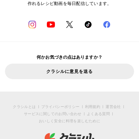
作れるレシピ動画を毎日配信しています。
何かお気づきの点はありますか？
クラシルに意見を送る
クラシルとは
プライバシーポリシー
利用規約
運営会社
サービスに関してのお問い合わせ
よくある質問
おいしく安全に料理を楽しむために