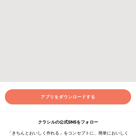
アプリをダウンロードする
クラシルの公式SNSをフォロー
「きちんとおいしく作れる」をコンセプトに、簡単においしく