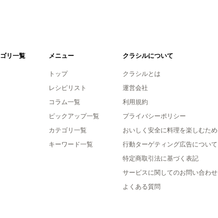
ゴリ一覧
メニュー
クラシルについて
トップ
クラシルとは
レシピリスト
運営会社
コラム一覧
利用規約
ピックアップ一覧
プライバシーポリシー
カテゴリ一覧
おいしく安全に料理を楽しむため
キーワード一覧
行動ターゲティング広告について
特定商取引法に基づく表記
サービスに関してのお問い合わせ
よくある質問