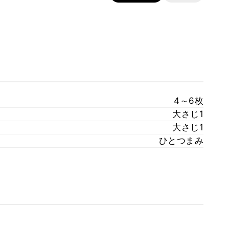
4～6枚
大さじ1
大さじ1
ひとつまみ