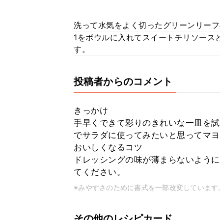
洗って水気をよく切ったグリーンリーフ
1をボウルに入れてスイートチリソース
す。
投稿者からのコメント
きっかけ
手早くできて彩りのきれいな一皿を試
でサラダに使ってみたいと思ってマヨ
おいしくなるコツ
ドレッシングの味が薄まらないように
てください。
※みやすさのために書式を一部改変しています
その他のレシピカード