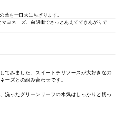
の葉を一口大にちぎります。
とマヨネーズ、白胡椒でさっとあえてできあがりで
してみました。スイートチリソースが大好きなの
ネーズとの組み合わせです。
、洗ったグリーンリーフの水気はしっかりと切っ
。