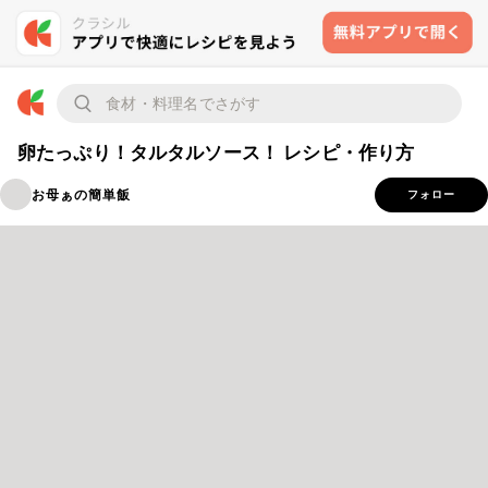
卵たっぷり！タルタルソース！ レシピ・作り方
お母ぁの簡単飯
フォロー