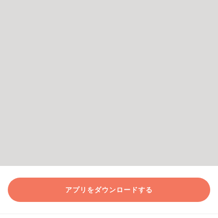
アプリをダウンロードする