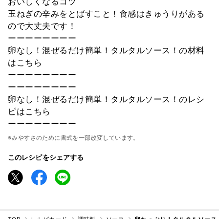
おいしくなるコツ
玉ねぎの辛みをとばすこと！食感はきゅうりがある
ので大丈夫です！
ーーーーーーーー
卵なし！混ぜるだけ簡単！タルタルソース！の材料
はこちら
ーーーーーーーー
ーーーーーーーー
卵なし！混ぜるだけ簡単！タルタルソース！のレシ
ピはこちら
ーーーーーーーー
※みやすさのために書式を一部改変しています。
このレシピをシェアする