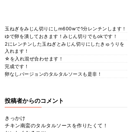
玉ねぎをみじん切りにしm600wで1分レンチンします！
ゆで卵を潰しておきます！みじん切りでもokです！
2にレンチンした玉ねぎとみじん切りにしたきゅうりを
入れます！
☆を入れ混ぜ合わせます！
完成です！
卵なしバージョンのタルタルソースも是非！
投稿者からのコメント
きっかけ
チキン南蛮のタルタルソースを作りたくて！