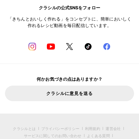
クラシルの公式SNSをフォロー
「きちんとおいしく作れる」をコンセプトに、簡単においしく
作れるレシピ動画を毎日配信しています。
何かお気づきの点はありますか？
クラシルに意見を送る
クラシルとは
プライバシーポリシー
利用規約
運営会社
サービスに関してのお問い合わせ
よくある質問