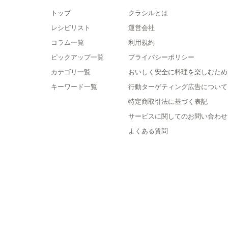
トップ
クラシルとは
レシピリスト
運営会社
コラム一覧
利用規約
ピックアップ一覧
プライバシーポリシー
カテゴリ一覧
おいしく安全に料理を楽しむため
キーワード一覧
行動ターゲティング広告について
特定商取引法に基づく表記
サービスに関してのお問い合わせ
よくある質問