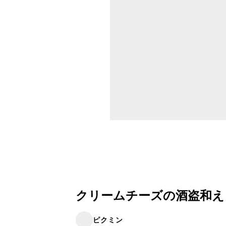
クリームチーズの酒盗和え
ピクミン