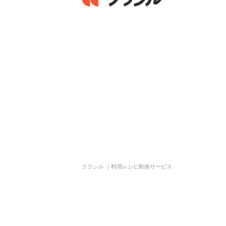
クラシル ｜料理レシピ動画サービス