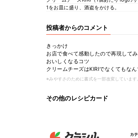
1をお皿に盛り、酒盗をかける。
投稿者からのコメント
きっかけ
お店で食べて感動したので再現してみまし
おいしくなるコツ
クリームチーズはKIRIでなくてもな
※みやすさのために書式を一部改変しています
その他のレシピカード
カテ