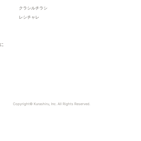
クラシルチラシ
レシチャレ
に
Copyright© Kurashiru, Inc. All Rights Reserved.