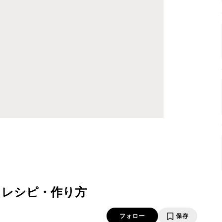
 レシピ・作り方
フォロー
保存