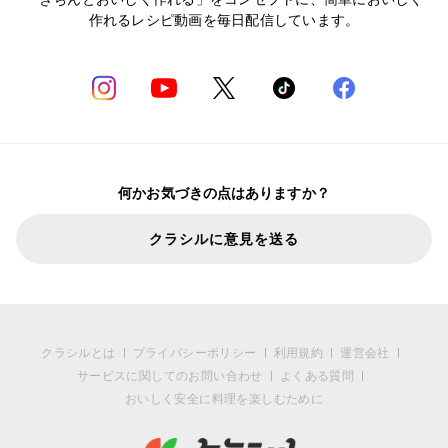
作れるレシピ動画を毎日配信しています。
何かお気づきの点はありますか？
クラシルに意見を送る
クラシルとは
プライバシーポリシー
利用規約
運営会社
サービスに関してのお問い合わせ
よくある質問
おいしく安全に料理を楽しむために