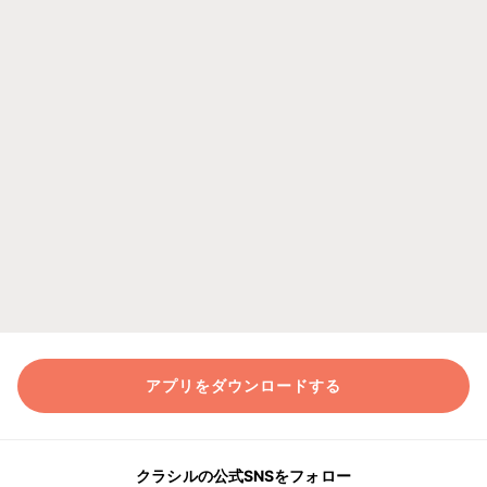
アプリをダウンロードする
クラシルの公式SNSをフォロー