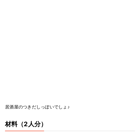
居酒屋のつきだしっぽいでしょ♪
材料
（2人分）