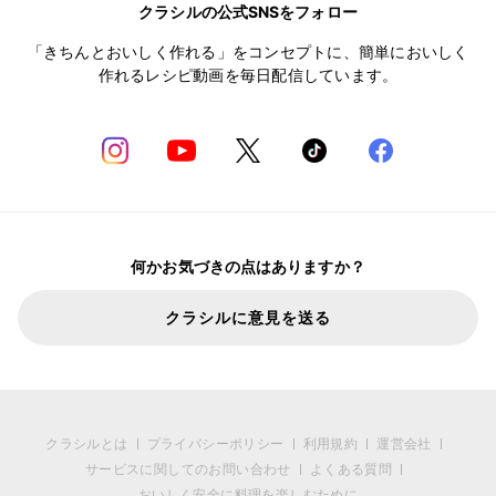
クラシルの公式SNSをフォロー
「きちんとおいしく作れる」をコンセプトに、簡単においしく
作れるレシピ動画を毎日配信しています。
何かお気づきの点はありますか？
クラシルに意見を送る
クラシルとは
プライバシーポリシー
利用規約
運営会社
サービスに関してのお問い合わせ
よくある質問
おいしく安全に料理を楽しむために