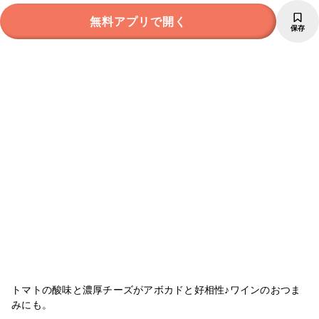
無料アプリで開く
保存
トマトの酸味と濃厚チーズがアボカドと好相性♪ワインのおつま
みにも。