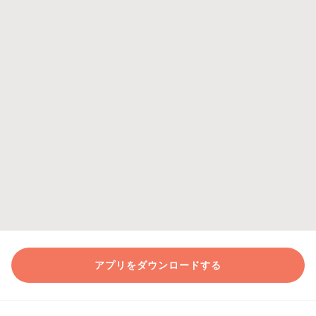
アプリをダウンロードする