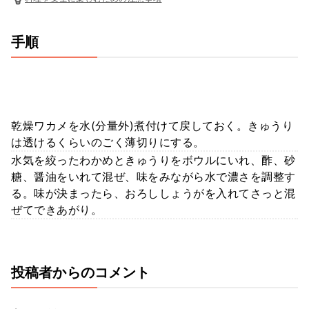
手順
乾燥ワカメを水(分量外)煮付けて戻しておく。きゅうり
は透けるくらいのごく薄切りにする。
水気を絞ったわかめときゅうりをボウルにいれ、酢、砂
糖、醤油をいれて混ぜ、味をみながら水で濃さを調整す
る。味が決まったら、おろししょうがを入れてさっと混
ぜてできあがり。
投稿者からのコメント