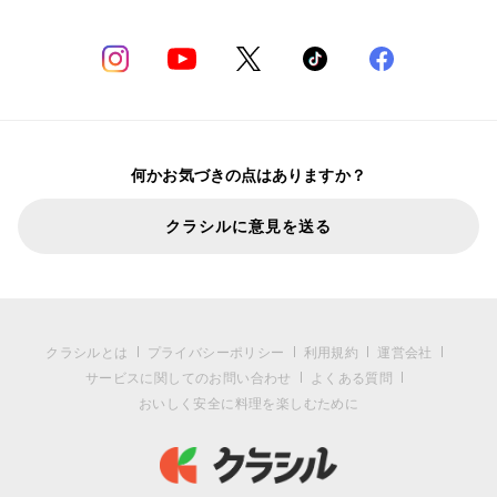
何かお気づきの点はありますか？
クラシルに意見を送る
クラシルとは
プライバシーポリシー
利用規約
運営会社
サービスに関してのお問い合わせ
よくある質問
おいしく安全に料理を楽しむために