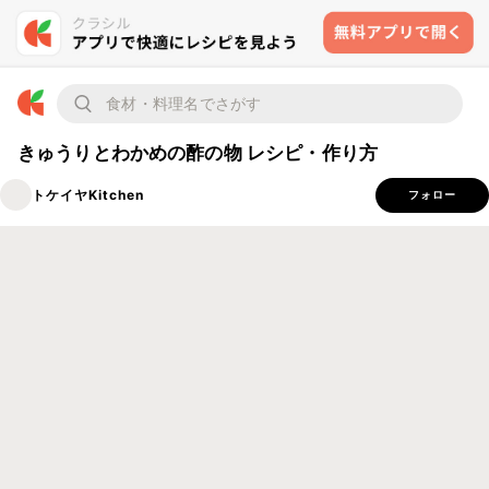
きゅうりとわかめの酢の物 レシピ・作り方
トケイヤKitchen
フォロー