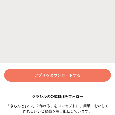
アプリをダウンロードする
クラシルの公式SNSをフォロー
「きちんとおいしく作れる」をコンセプトに、簡単においしく
作れるレシピ動画を毎日配信しています。