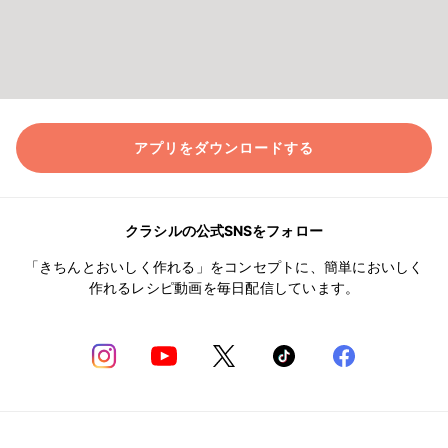
アプリをダウンロードする
クラシルの公式SNSをフォロー
「きちんとおいしく作れる」をコンセプトに、簡単においしく
作れるレシピ動画を毎日配信しています。