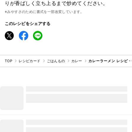
りが香ばしく立ち上るまで炒めてください。
※みやすさのために書式を一部改変しています。
このレシピをシェアする
TOP
レシピカード
ごはんもの
カレー
カレーラーメン レシピ