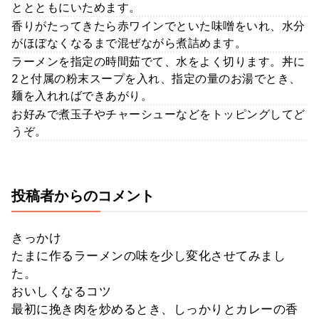
ととともにいためます。
香りがたってきたら赤ワインでといた味噌をいれ、水分
がほぼなくなるまで混ぜながら煮詰めます。
ラーメンを指定の時間茹でて、水をよく切ります。丼に
2と付属の粉末スープを入れ、指定の量のお湯でとき、
麺を入れればできあがり。
お好みで煮玉子やチャーシューなどをトッピングしてど
うぞ。
投稿者からのコメント
きっかけ
たまに作るラーメンの味を少し変化させてみまし
た。
おいしくなるコツ
最初に挽き肉を炒めるとき、しっかりとカレーの香