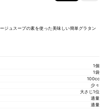
ージュスープの素を使った美味しい簡単グラタン
1個
1袋
100cc
少々
大さじ1位
適量
適量