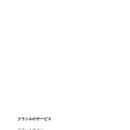
クラシルのサービス
クラシルチラシ