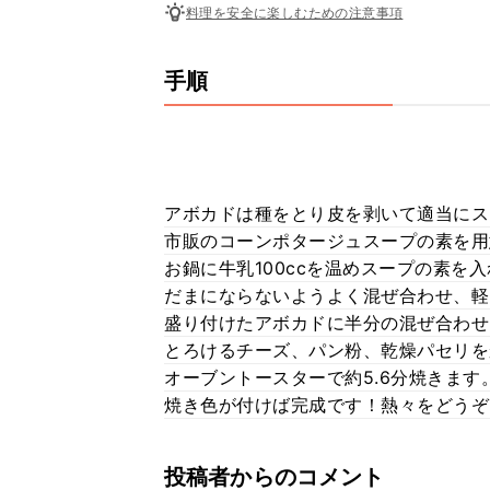
料理を安全に楽しむための注意事項
手順
アボカドは種をとり皮を剥いて適当にス
市販のコーンポタージュスープの素を用
お鍋に牛乳100ccを温めスープの素を
だまにならないようよく混ぜ合わせ、軽
盛り付けたアボカドに半分の混ぜ合わせ
とろけるチーズ、パン粉、乾燥パセリを
オーブントースターで約5.6分焼きます
焼き色が付けば完成です！熱々をどうぞ
投稿者からのコメント