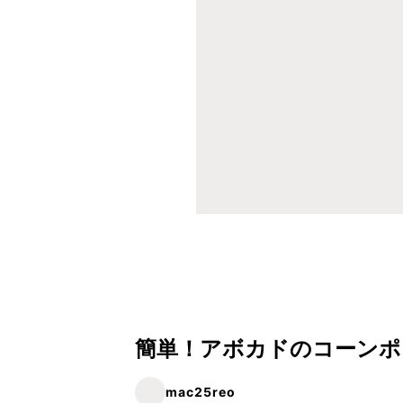
簡単！アボカドのコーンポ
mac25reo