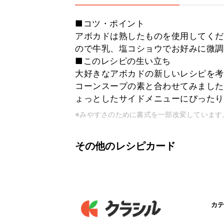
■コツ・ポイント
アボカドは熟したものを使用してくだ
ので牛乳、塩コショウでお好みに微調
■このレシピの生い立ち
大好きなアボカドの新しいレシピを考
コーンスープの素と合わせてみました
ょっとしたサイドメニューにぴったり
※みやすさのために書式を一部改変しています
その他のレシピカード
カテ