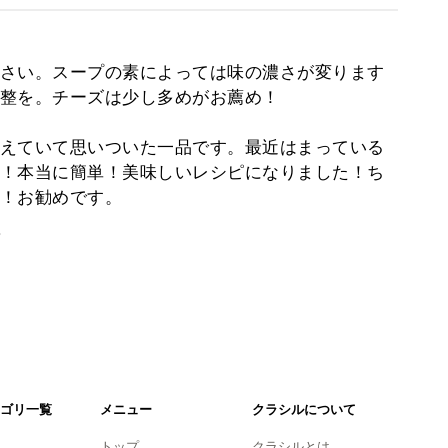
さい。スープの素によっては味の濃さが変ります
整を。チーズは少し多めがお薦め！
えていて思いついた一品です。最近はまっている
！本当に簡単！美味しいレシピになりました！ち
！お勧めです。
。
ゴリ一覧
メニュー
クラシルについて
トップ
クラシルとは