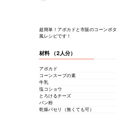
超簡単！アボカドと市販のコーンポタ
風レシピです！
材料
（2人分）
アボカド
コーンスープの素
牛乳
塩コショウ
とろけるチーズ
パン粉
乾燥パセリ（無くても可）