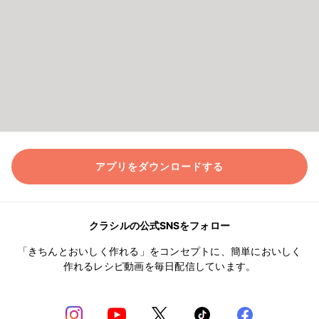
アプリをダウンロードする
クラシルの公式SNSをフォロー
「きちんとおいしく作れる」をコンセプトに、簡単においしく
作れるレシピ動画を毎日配信しています。