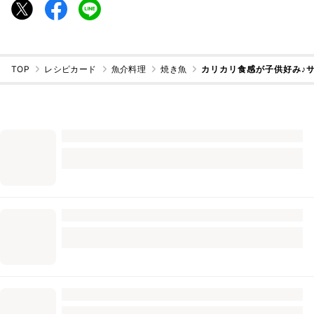
TOP
レシピカード
魚介料理
焼き魚
カリカリ食感が子供好み♪