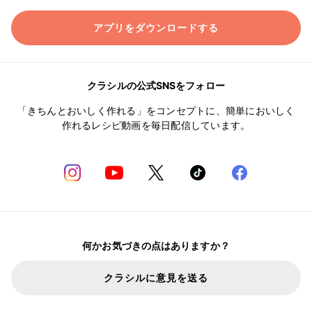
アプリをダウンロードする
クラシルの公式SNSをフォロー
「きちんとおいしく作れる」をコンセプトに、簡単においしく
作れるレシピ動画を毎日配信しています。
何かお気づきの点はありますか？
クラシルに意見を送る