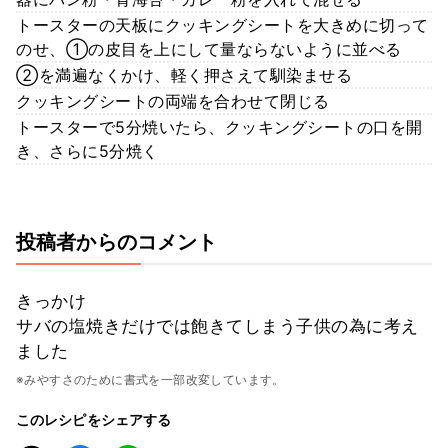
トースターの天板にクッキングシートを大きめに切って
のせ、①の皮目を上にして量ならないように並べる
②を満遍なくかけ、軽く押さえて馴染ませる
クッキングシートの両端を合わせて閉じる
トースターで5分焼いたら、クッキングシートの口を開
き、さらに5分焼く
投稿者からのコメント
きっかけ
サバの塩焼きだけでは飽きてしまう子供の為に考え
ました
※みやすさのために書式を一部改変しています。
このレシピをシェアする