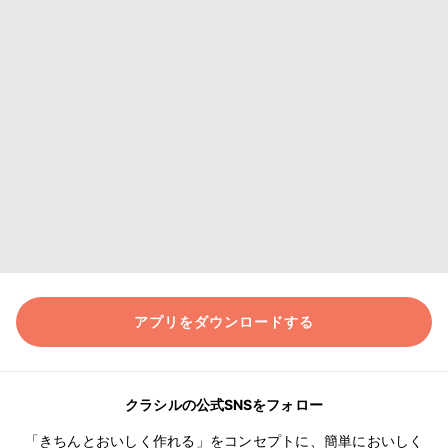
アプリをダウンロードする
クラシルの公式SNSをフォロー
「きちんとおいしく作れる」をコンセプトに、簡単においしく