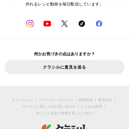
作れるレシピ動画を毎日配信しています。
何かお気づきの点はありますか？
クラシルに意見を送る
クラシルとは
プライバシーポリシー
利用規約
運営会社
サービスに関してのお問い合わせ
よくある質問
おいしく安全に料理を楽しむために