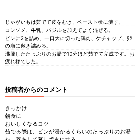
じゃがいもは茹でて皮をむき、ペースト状に潰す。
コンソメ、牛乳、バジルを加えてよく混ぜる。
ビンに2を詰め、一口大に切った鶏肉、ケチャップ、卵
の順に敷き詰める。
沸騰したたっぷりのお湯で10分ほど茹でて完成です。お
疲れ様でした。
投稿者からのコメント
きっかけ
朝食に
おいしくなるコツ
茹でる際は、ビンが浸かるくらいのたっぷりのお湯
か、蓋をして蒸し焼きにする。