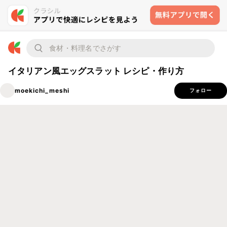
イタリアン風エッグスラット レシピ・作り方
moekichi_meshi
フォロー