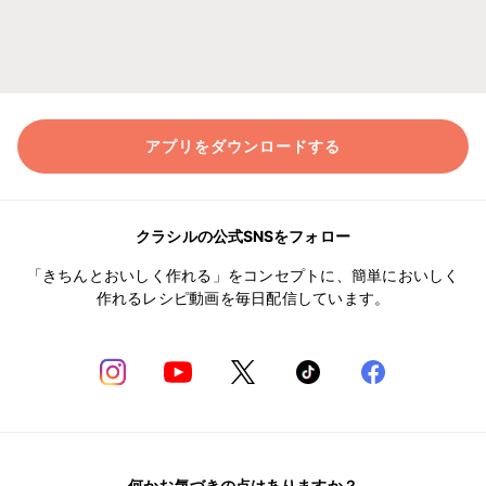
アプリをダウンロードする
クラシルの公式SNSをフォロー
「きちんとおいしく作れる」をコンセプトに、簡単においしく
作れるレシピ動画を毎日配信しています。
何かお気づきの点はありますか？