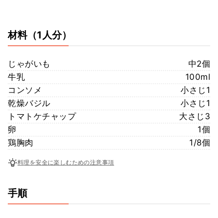
材料
（1人分）
じゃがいも
中2個
牛乳
100ml
コンソメ
小さじ1
乾燥バジル
小さじ1
トマトケチャップ
大さじ3
卵
1個
鶏胸肉
1/8個
料理を安全に楽しむための注意事項
手順