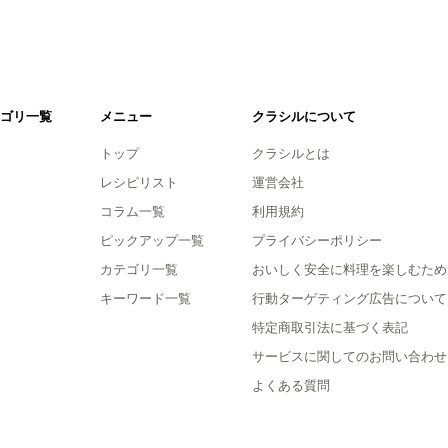
ゴリ一覧
メニュー
クラシルについて
トップ
クラシルとは
レシピリスト
運営会社
コラム一覧
利用規約
ピックアップ一覧
プライバシーポリシー
カテゴリ一覧
おいしく安全に料理を楽しむため
キーワード一覧
行動ターゲティング広告について
特定商取引法に基づく表記
サービスに関してのお問い合わせ
よくある質問