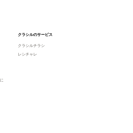
クラシルのサービス
クラシルチラシ
レシチャレ
に