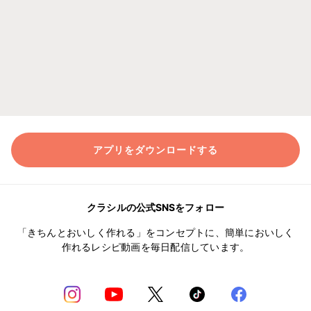
アプリをダウンロードする
クラシルの公式SNSをフォロー
「きちんとおいしく作れる」をコンセプトに、簡単においしく
作れるレシピ動画を毎日配信しています。