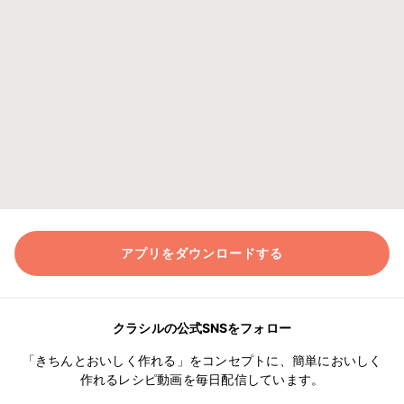
アプリをダウンロードする
クラシルの公式SNSをフォロー
「きちんとおいしく作れる」をコンセプトに、簡単においしく
作れるレシピ動画を毎日配信しています。