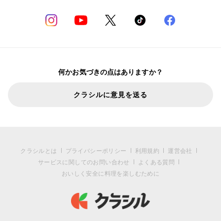
何かお気づきの点はありますか？
クラシルに意見を送る
クラシルとは
プライバシーポリシー
利用規約
運営会社
サービスに関してのお問い合わせ
よくある質問
おいしく安全に料理を楽しむために