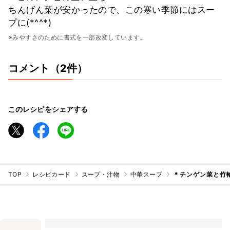
ちんげん菜が安かったので、この寒い季節にはスー
プに(*^^*)
※みやすさのために書式を一部改変しています。
コメント（2件）
このレシピをシェアする
TOP
レシピカード
スープ・汁物
中華スープ
＊チンゲン菜と竹