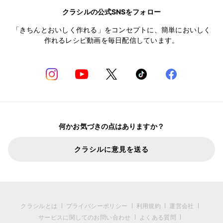
クラシルの公式SNSをフォロー
「きちんとおいしく作れる」をコンセプトに、簡単においしく
作れるレシピ動画を毎日配信しています。
何かお気づきの点はありますか？
クラシルに意見を送る
クラシルとは
プライバシーポリシー
利用規約
運営会社
サービスに関してのお問い合わせ
よくある質問