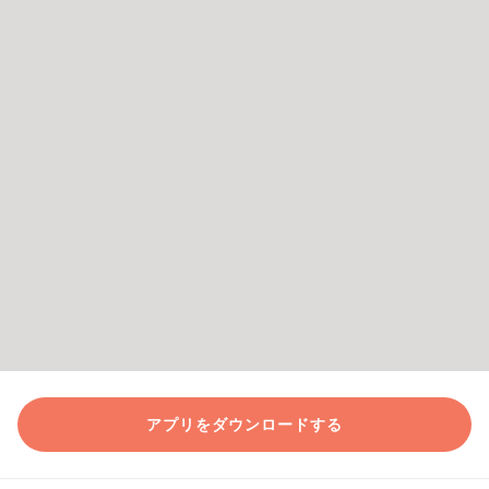
アプリをダウンロードする