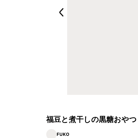
福豆と煮干しの黒糖おやつ
FUKO