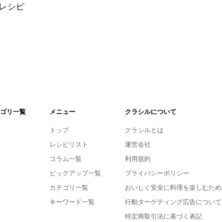
レシピ
。
ゴリ一覧
メニュー
クラシルについて
トップ
クラシルとは
レシピリスト
運営会社
コラム一覧
利用規約
ピックアップ一覧
プライバシーポリシー
カテゴリ一覧
おいしく安全に料理を楽しむため
キーワード一覧
行動ターゲティング広告について
特定商取引法に基づく表記