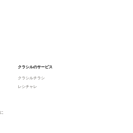
クラシルのサービス
クラシルチラシ
レシチャレ
に